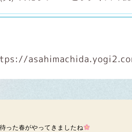
待った春がやってきましたね