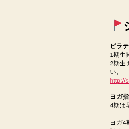
ピラテ
1期生
2期生
い。
http://
ヨガ指
4期は
ヨガ4