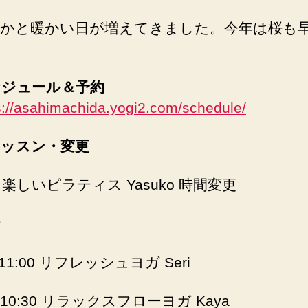
かと暖かい日が増えてきました。今年は桜も
ケジュール＆予約
s://asahimachida.yogi2.com/schedule/
レッスン・変更
0 楽しいピラティス Yasuko 時間変更
1:00 リフレッシュヨガ Seri
10:30 リラックスフローヨガ Kaya