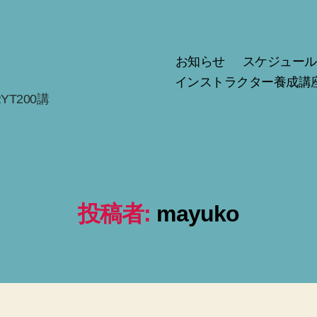
お知らせ
スケジュール
インストラクター養成講
T200講
投稿者:
mayuko