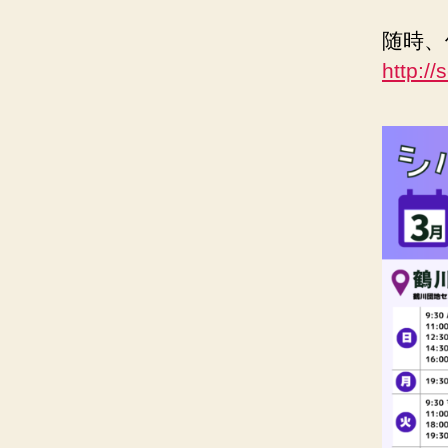
随時、
http:/