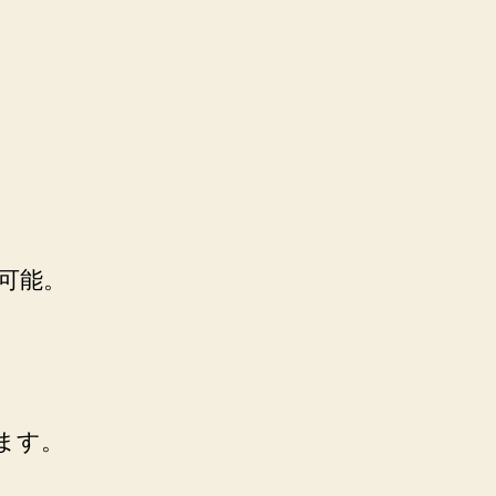
可能。
ます。