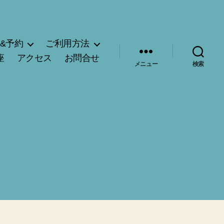
&予約
ご利用方法
座
アクセス
お問合せ
メニュー
検索